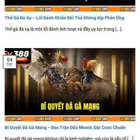
Thế Gà Đá Xạ – Lối Đánh Khiến Đối Thủ Không Kịp Phản Ứng
Thế gà đá xạ là một lối đánh linh hoạt và đầy uy lực trong [...]
04
Th7
Bí Quyết Đá Gà Mạng – Đọc Trận Đấu Nhanh, Đặt Cược Chuẩn
Bí quyết đá gà mạng không chỉ là kinh nghiệm, mà còn là yếu tố [...]