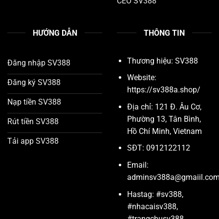
CEO SV388
HƯỚNG DẪN
THÔNG TIN
Thương hiệu:
SV388
Đăng nhập SV388
Website:
Đăng ký SV388
https://sv388a.shop/
Nạp tiền SV388
Địa chỉ: 121 Đ. Âu Cơ,
Phường 13, Tân Bình,
Rút tiền SV388
Hồ Chí Minh, Vietnam
Tải app SV388
SĐT: 0912122112
Email:
adminsv388a@gmaiil.co
Hastag: #sv388,
#nhacaisv388,
#trangchusv388,