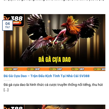
04
Th7
Đá Gà Cựa Dao – Trận Đấu Kịch Tính Tại Nhà Cái SV388
Đá gà cựa dao là hình thức cá cược truyền thống nổi tiếng, thu hút
[...]