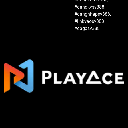
#dangkysv388,
#dangnhapsv388,
#linkvaosv388
#dagasv388