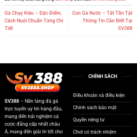
Gà Chạy Kiệu – Đặc Điểm,
Con Gà Nước – Tất Tần Tật
Cách Nuôi Chuẩn Từng Chi
Thông Tin Cần Biết Tại
Tiết
SV388
CHÍNH SÁCH
Điều khoản và điều kiện
SV388
– Nền tảng đá gà
Chính sách bảo mật
trực tuyến uy tín hàng đầu,
mang đến trải nghiệm cá
Quyền riêng tư
cược đẳng cấp nhất châu
Á, mang đến giải trí tốt cho
Chơi có trách nhiệm