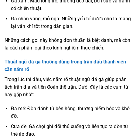
Gà xám: Màu lông tro, thường dẻo dai, bền sức và đánh
có chiến thuật.
Gà chân vàng, mỏ ngà: Những yếu tố được cho là mang
lại vận khí tốt trong dân gian.
Những cách gọi này không đơn thuần là biệt danh, mà còn
là cách phân loại theo kinh nghiệm thực chiến.
Thuật ngữ đá gà thường dùng trong trận đấu thành viên
cần nắm rõ
Trong lúc thi đấu, việc nắm rõ thuật ngữ đá gà giúp phân
tích trận địa và tiên đoán thế trận. Dưới đây là các cụm từ
hay gặp nhất:
Đá mé: Đòn đánh từ bên hông, thường hiểm hóc và khó
đỡ.
Cưa đè: Gà chọi ghì đối thủ xuống và liên tục ra đòn từ
thế áp đảo.