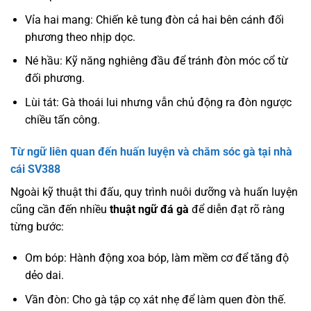
Vỉa hai mang: Chiến kê tung đòn cả hai bên cánh đối
phương theo nhịp dọc.
Né hầu: Kỹ năng nghiêng đầu để tránh đòn móc cổ từ
đối phương.
Lùi tát: Gà thoái lui nhưng vẫn chủ động ra đòn ngược
chiều tấn công.
Từ ngữ liên quan đến huấn luyện và chăm sóc gà tại nhà
cái SV388
Ngoài kỹ thuật thi đấu, quy trình nuôi dưỡng và huấn luyện
cũng cần đến nhiều
thuật ngữ đá gà
để diễn đạt rõ ràng
từng bước:
Om bóp: Hành động xoa bóp, làm mềm cơ để tăng độ
dẻo dai.
Vần đòn: Cho gà tập cọ xát nhẹ để làm quen đòn thế.