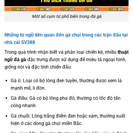
Một số cụm từ phổ biến trong đá gà
Những từ ngữ liên quan đến gà chọi trong các trận đấu tại
nhà cái SV388
Trong quá trình nhận biết và phân loại chiến kê, nhiều
thuật
ngữ đá gà
đặc trưng được sử dụng để miêu tả ngoại hình,
giống nòi và đặc tính chiến đấu:
Gà ô: Loại có bộ lông đen tuyền, thường được xem là
mạnh mẽ, lì đòn.
Gà điều: Gà có bộ lông pha đỏ, thường có tốc độ tấn
công nhanh.
Gà chuối: Lông trắng điểm đen hoặc xám, thường xuất
hiện ở các dòng gà chọi miền Bắc.