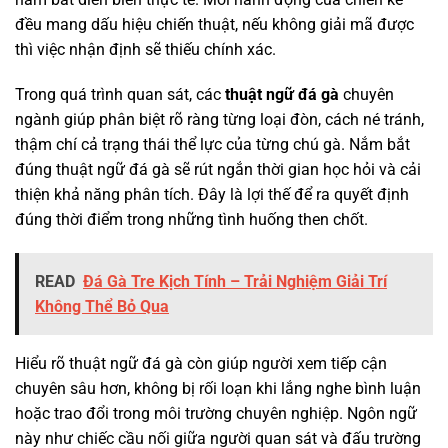
đều mang dấu hiệu chiến thuật, nếu không giải mã được
thì việc nhận định sẽ thiếu chính xác.
Trong quá trình quan sát, các
thuật ngữ đá gà
chuyên
ngành giúp phân biệt rõ ràng từng loại đòn, cách né tránh,
thậm chí cả trạng thái thể lực của từng chú gà. Nắm bắt
đúng thuật ngữ đá gà sẽ rút ngắn thời gian học hỏi và cải
thiện khả năng phân tích. Đây là lợi thế để ra quyết định
đúng thời điểm trong những tình huống then chốt.
READ
Đá Gà Tre Kịch Tính – Trải Nghiệm Giải Trí
Không Thể Bỏ Qua
Hiểu rõ thuật ngữ đá gà còn giúp người xem tiếp cận
chuyên sâu hơn, không bị rối loạn khi lắng nghe bình luận
hoặc trao đổi trong môi trường chuyên nghiệp. Ngôn ngữ
này như chiếc cầu nối giữa người quan sát và đấu trường