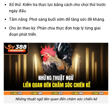
Xổ thử: Kiểm tra thực lực bằng cách cho chọi thử trước
ngày đấu.
Tắm nắng: Phơi sáng buổi sớm để tăng sức đề kháng.
Cho ăn theo kỳ: Phân chia thực đơn hợp lý từng giai
đoạn phát triển.
Những thuật ngữ liên quan đến chăm sóc chiến kê