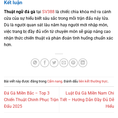
Kết luận
Thuật ngữ đá gà
tại
SV388
là chiếc chìa khóa mở ra cánh
cửa của sự hiểu biết sâu sắc trong mỗi trận đấu nảy lửa.
Dù là người quan sát lâu năm hay người mới nhập môn,
việc trang bị đầy đủ vốn từ chuyên môn sẽ giúp nâng cao
nhận thức chiến thuật và phán đoán tình huống chuẩn xác
hơn.
Bài viết này được đăng trong
Cẩm nang
. Đánh dấu
liên kết thường trực
.
Đá Gà Miền Bắc – Top 3
Luật Đá Gà Miền Nam Chi
Chiến Thuật Chinh Phục Trận
Tiết – Hướng Dẫn Đầy Đủ Dễ
Đấu 2025
Hiểu