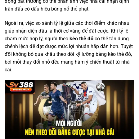
động bất thường có thể phản ánh việc nhà cái nhận định
trận đấu có dấu hiệu bùng nổ thẻ phạt.
Ngoài ra, việc so sánh tỷ lệ giữa các thời điểm khác nhau
giúp nhận diện đâu là thời cơ vàng để đặt cược. Khi tỷ lệ
chạm mức hợp lý, người theo
kèo thẻ đỏ
có thể tận dụng
chênh lệch để đạt được mức lợi nhuận hấp dẫn hơn. Tuyệt
đối không bỏ qua khâu theo dõi kỹ lưỡng bảng kèo thẻ đỏ,
bởi mỗi thay đổi nhỏ đều mang hàm ý chiến thuật từ nhà
cái.